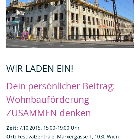
WIR LADEN EIN!
Dein persönlicher Beitrag:
Wohnbauförderung
ZUSAMMEN denken
Zeit:
7.10.2015, 15:00-19:00 Uhr
Ort:
Festivalzentrale, Marxergasse 1, 1030 Wien