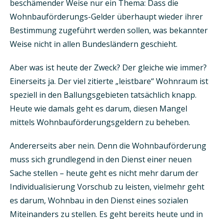
beschämender Weise nur ein Thema: Dass die
Wohnbauförderungs-Gelder überhaupt wieder ihrer
Bestimmung zugeführt werden sollen, was bekannter
Weise nicht in allen Bundesländern geschieht.
Aber was ist heute der Zweck? Der gleiche wie immer?
Einerseits ja. Der viel zitierte „leistbare“ Wohnraum ist
speziell in den Ballungsgebieten tatsächlich knapp.
Heute wie damals geht es darum, diesen Mangel
mittels Wohnbauförderungsgeldern zu beheben.
Andererseits aber nein. Denn die Wohnbauförderung
muss sich grundlegend in den Dienst einer neuen
Sache stellen – heute geht es nicht mehr darum der
Individualisierung Vorschub zu leisten, vielmehr geht
es darum, Wohnbau in den Dienst eines sozialen
Miteinanders zu stellen. Es geht bereits heute und in