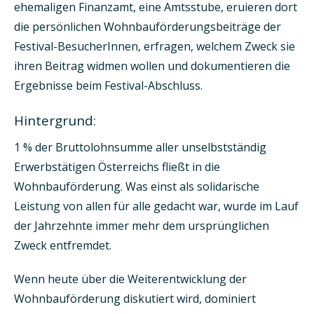
ehemaligen Finanzamt, eine Amtsstube, eruieren dort
die persönlichen Wohnbauförderungsbeiträge der
Festival-BesucherInnen, erfragen, welchem Zweck sie
ihren Beitrag widmen wollen und dokumentieren die
Ergebnisse beim Festival-Abschluss.
Hintergrund:
1 % der Bruttolohnsumme aller unselbstständig
Erwerbstätigen Österreichs fließt in die
Wohnbauförderung. Was einst als solidarische
Leistung von allen für alle gedacht war, wurde im Lauf
der Jahrzehnte immer mehr dem ursprünglichen
Zweck entfremdet.
Wenn heute über die Weiterentwicklung der
Wohnbauförderung diskutiert wird, dominiert