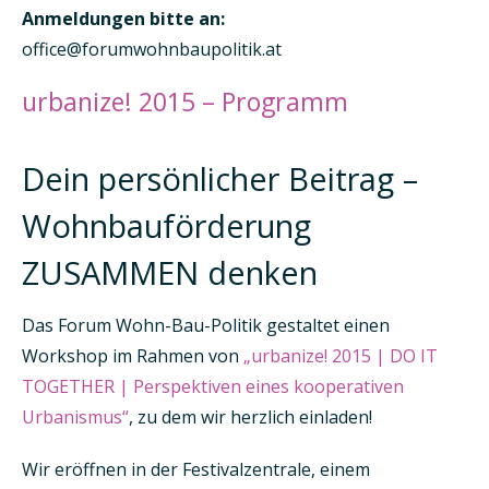
Anmeldungen bitte an:
office@forumwohnbaupolitik.at
urbanize! 2015 – Programm
Dein persönlicher Beitrag –
Wohnbauförderung
ZUSAMMEN denken
Das Forum Wohn-Bau-Politik gestaltet einen
Workshop im Rahmen von
„urbanize! 2015 | DO IT
TOGETHER | Perspektiven eines kooperativen
Urbanismus“
, zu dem wir herzlich einladen!
Wir eröffnen in der Festivalzentrale, einem