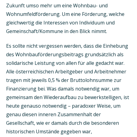
Zukunft umso mehr um eine Wohnbau- und
Wohnumfeldförderung. Um eine Förderung, welche
gleichwertig die Interessen von Individuum und
Gemeinschaft/Kommune in den Blick nimmt.
Es sollte nicht vergessen werden, dass die Einhebung
des Wohnbauförderungsbeitrags grundsätzlich als
solidarische Leistung von allen für alle gedacht war.
Alle österreichischen Arbeitgeber und Arbeitnehmer
tragen mit jeweils 0,5 % der Bruttolohnsumme zur
Finanzierung bei. Was damals notwendig war, um
gemeinsam den Wiederaufbau zu bewerkstelligen, ist
heute genauso notwendig – paradoxer Weise, um
genau diesen inneren Zusammenhalt der
Gesellschaft, wie er damals durch die besonderen
historischen Umstände gegeben war,