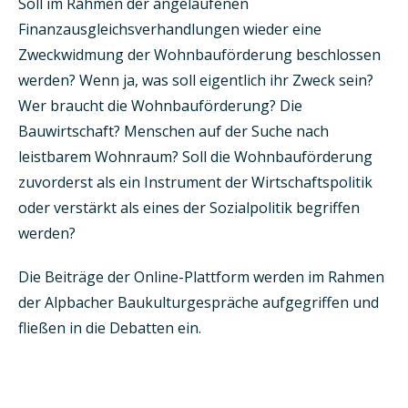
Soll im Rahmen der angelaufenen
Finanzausgleichsverhandlungen wieder eine
Zweckwidmung der Wohnbauförderung beschlossen
werden? Wenn ja, was soll eigentlich ihr Zweck sein?
Wer braucht die Wohnbauförderung? Die
Bauwirtschaft? Menschen auf der Suche nach
leistbarem Wohnraum? Soll die Wohnbauförderung
zuvorderst als ein Instrument der Wirtschaftspolitik
oder verstärkt als eines der Sozialpolitik begriffen
werden?
Die Beiträge der Online-Plattform werden im Rahmen
der Alpbacher Baukulturgespräche aufgegriffen und
fließen in die Debatten ein.