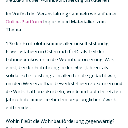
Im Vorfeld der Veranstaltung sammeln wir auf einer
Online-Plattform
Impulse und Materialien zum
Thema.
1 % der Bruttolohnsumme aller unselbstständig
Erwerbstätigen in Österreich fließt als Teil der
Lohnnebenkosten in die Wohnbauförderung. Was
einst, bei der Einführung in den 50er Jahren, als
solidarische Leistung von allen für alle gedacht war,
um den Wiederaufbau bewerkstelligen zu können und
die Wirtschaft anzukurbeln, wurde im Lauf der letzten
Jahrzehnte immer mehr dem ursprünglichen Zweck
entfremdet.
Wohin fließt die Wohnbauförderung gegenwärtig?