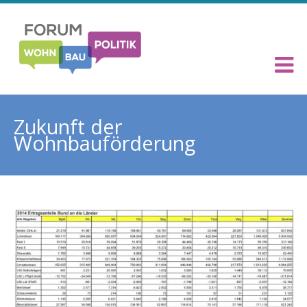
Zukunft der
Wohnbauförderung