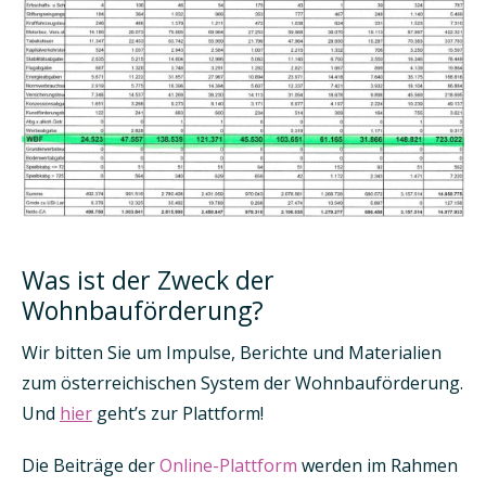
Was ist der Zweck der
Wohnbauförderung?
Wir bitten Sie um Impulse, Berichte und Materialien
zum österreichischen System der Wohnbauförderung.
Und
hier
geht’s zur Plattform!
Die Beiträge der
Online-Plattform
werden im Rahmen