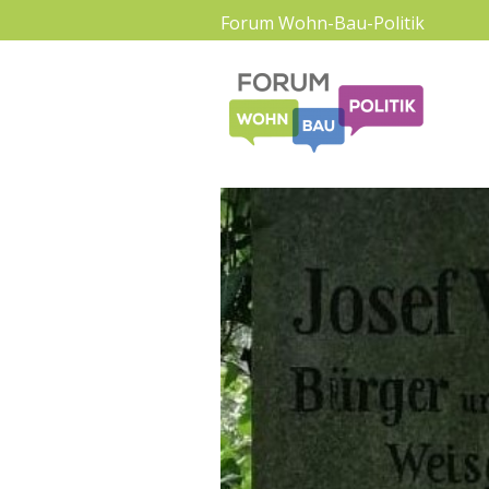
Forum Wohn-Bau-Politik