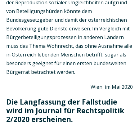
der Reproduktion sozialer Ungleichheiten aufgrund
von Beteiligungshürden könnte dem
Bundesgesetzgeber und damit der österreichischen
Bevölkerung gute Dienste erweisen. Im Vergleich mit
Bürgerbeteiligungsprozessen in anderen Ländern
muss das Thema Wohnrecht, das ohne Ausnahme alle
in Österreich lebenden Menschen betrifft, sogar als
besonders geeignet für einen ersten bundesweiten
Bürgerrat betrachtet werden.
Wien, im Mai 2020
Die Langfassung der Fallstudie
wird im Journal für Rechtspolitik
2/2020 erscheinen.