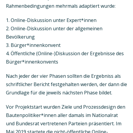
Rahmenbedingungen mehrmals adaptiert wurde:
Online-Diskussion unter Expert*innen
Online-Diskussion unter der allgemeinen
Bevölkerung
Bürger*innenkonvent
Öffentliche (Online-)Diskussion der Ergebnisse des
Bürger*innenkonvents
Nach jeder der vier Phasen sollten die Ergebniss als
schriftlicher Bericht festgehalten werden, der dann die
Grundlage für die jeweils nächsten Phase bildet.
Vor Projektstart wurden Ziele und Prozessdesign den
Bautenpolitiker*innen aller damals im Nationalrat
und Bundesrat vertretenen Parteien präsentiert. Im
Mai 2019 startete die nicht-öffentliche Online-