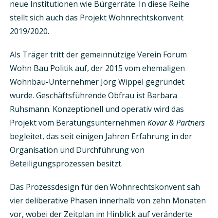
neue Institutionen wie Bürgerräte. In diese Reihe
stellt sich auch das Projekt Wohnrechtskonvent
2019/2020.
Als Träger tritt der gemeinnützige Verein Forum
Wohn Bau Politik auf, der 2015 vom ehemaligen
Wohnbau-Unternehmer Jörg Wippel gegründet
wurde. Geschäftsführende Obfrau ist Barbara
Ruhsmann. Konzeptionell und operativ wird das
Projekt vom Beratungsunternehmen
Kovar & Partners
begleitet, das seit einigen Jahren Erfahrung in der
Organisation und Durchführung von
Beteiligungsprozessen besitzt.
Das Prozessdesign für den Wohnrechtskonvent sah
vier deliberative Phasen innerhalb von zehn Monaten
vor, wobei der Zeitplan im Hinblick auf veränderte