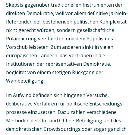
Skepsis gegenüber traditionellen Instrumenten der
direkten Demokratie, weil vor allem definitive Ja-Nein-
Referenden der bestehenden politischen Komplexität
nicht gerecht würden, sondern gesellschaftliche
Polarisierung verstärkten und dem Populismus
Vorschub leisteten. Zum anderen sinkt in vielen
europäischen Ländern das Vertrauen in die
Institutionen der repräsentativen Demokratie,
begleitet von einem stetigen Rückgang der
Wahlbeteiligung.
Im Aufwind befinden sich hingegen Versuche,
deliberative Verfahren für politische Entscheidungs­
prozesse einzusetzen. Dazu zählen verschiedene
Methoden der On- und Offline-Beteiligung und des
demokratischen Crowdsourcings oder sogar gänzlich