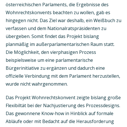
österreichischen Parlaments, die Ergebnisse des
Wohnrechtskonvents beachten zu wollen, gab es
hingegen nicht. Das Ziel war deshalb, ein Weißbuch zu
verfassen und dem Nationalratspräsidenten zu
übergeben. Somit findet das Projekt bislang
planmäßig im außerparlamentarischen Raum statt.
Die Möglichkeit, den vierphasigen Prozess
beispielsweise um eine parlamentarische
Bürgerinitiative zu ergänzen und dadurch eine
offizielle Verbindung mit dem Parlament herzustellen,
wurde nicht wahrgenommen.
Das Projekt Wohnrechtskonvent zeigte bislang große
Flexibiltät bei der Nachjustierung des Prozessdesigns.
Das gewonnene Know-how in Hinblick auf formale
Abläufe oder mit Bedacht auf die Herausforderung