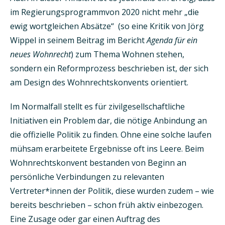
im Regierungsprogrammvon 2020 nicht mehr „die
ewig wortgleichen Absätze“ (so eine Kritik von Jörg
Wippel in seinem Beitrag im Bericht
Agenda für ein
neues Wohnrecht
) zum Thema Wohnen stehen,
sondern ein Reformprozess beschrieben ist, der sich
am Design des Wohnrechtskonvents orientiert.
Im Normalfall stellt es für zivilgesellschaftliche
Initiativen ein Problem dar, die nötige Anbindung an
die offizielle Politik zu finden. Ohne eine solche laufen
mühsam erarbeitete Ergebnisse oft ins Leere. Beim
Wohnrechtskonvent bestanden von Beginn an
persönliche Verbindungen zu relevanten
Vertreter*innen der Politik, diese wurden zudem – wie
bereits beschrieben – schon früh aktiv einbezogen.
Eine Zusage oder gar einen Auftrag des