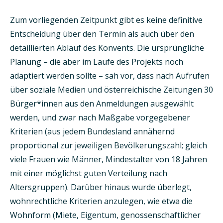
Zum vorliegenden Zeitpunkt gibt es keine definitive
Entscheidung über den Termin als auch über den
detaillierten Ablauf des Konvents. Die ursprüngliche
Planung – die aber im Laufe des Projekts noch
adaptiert werden sollte – sah vor, dass nach Aufrufen
über soziale Medien und österreichische Zeitungen 30
Bürger*innen aus den Anmeldungen ausgewählt
werden, und zwar nach Maßgabe vorgegebener
Kriterien (aus jedem Bundesland annähernd
proportional zur jeweiligen Bevölkerungs­zahl; gleich
viele Frauen wie Männer, Mindestalter von 18 Jahren
mit einer möglichst guten Verteilung nach
Altersgruppen). Darüber hinaus wurde überlegt,
wohnrechtliche Kriterien anzulegen, wie etwa die
Wohnform (Miete, Eigentum, genossenschaftlicher