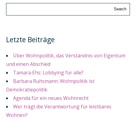
Letzte Beiträge
Über Wohnpolitik, das Verständnis von Eigentum
und einen Abschied
Tamara Ehs: Lobbying für alle?
Barbara Ruhsmann: Wohnpolitik ist
Demokratiepolitik
Agenda für ein neues Wohnrecht
Wer trägt die Verantwortung für leistbares
Wohnen?