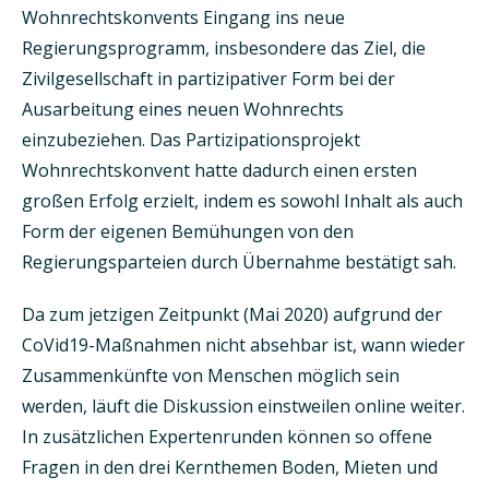
Wohnrechtskonvents Eingang ins neue
Regierungsprogramm, insbesondere das Ziel, die
Zivilgesellschaft in partizipativer Form bei der
Ausarbeitung eines neuen Wohnrechts
einzubeziehen. Das Partizipationsprojekt
Wohnrechtskonvent hatte dadurch einen ersten
großen Erfolg erzielt, indem es sowohl Inhalt als auch
Form der eigenen Bemühungen von den
Regierungsparteien durch Übernahme bestätigt sah.
Da zum jetzigen Zeitpunkt (Mai 2020) aufgrund der
CoVid19-Maßnahmen nicht absehbar ist, wann wieder
Zusammenkünfte von Menschen möglich sein
werden, läuft die Diskussion einstweilen online weiter.
In zusätzlichen Expertenrunden können so offene
Fragen in den drei Kernthemen Boden, Mieten und