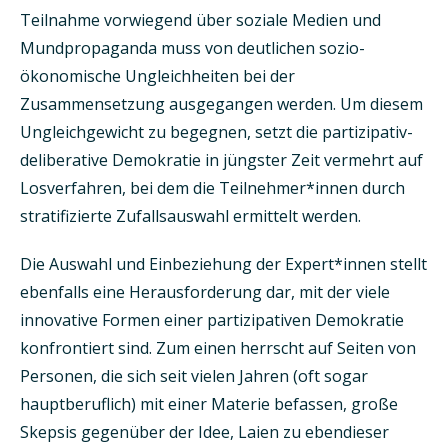
Teilnahme vorwiegend über soziale Medien und
Mundpropaganda muss von deutlichen sozio­
ökonomische Ungleichheiten bei der
Zusammensetzung ausgegangen werden. Um diesem
Ungleich­gewicht zu begegnen, setzt die partizipativ-
deliberative Demokratie in jüngster Zeit vermehrt auf
Losverfahren, bei dem die Teilnehmer*innen durch
stratifizierte Zufallsauswahl ermittelt werden.
Die Auswahl und Einbeziehung der Expert*innen stellt
ebenfalls eine Herausforderung dar, mit der viele
innovative Formen einer partizipativen Demokratie
konfrontiert sind. Zum einen herrscht auf Seiten von
Personen, die sich seit vielen Jahren (oft sogar
hauptberuflich) mit einer Materie befassen, große
Skepsis gegenüber der Idee, Laien zu ebendieser