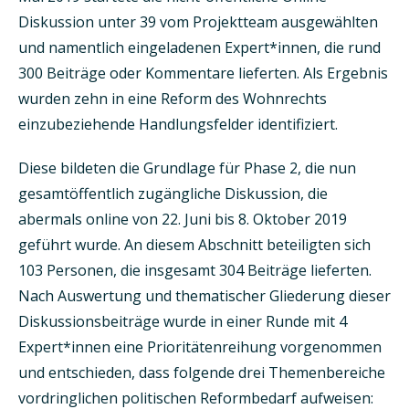
Diskussion unter 39 vom Projektteam ausgewählten
und namentlich eingeladenen Expert*innen, die rund
300 Beiträge oder Kommentare lieferten. Als Ergebnis
wurden zehn in eine Reform des Wohnrechts
einzubeziehende Handlungsfelder identifiziert.
Diese bildeten die Grundlage für Phase 2, die nun
gesamtöffentlich zugängliche Diskussion, die
abermals online von 22. Juni bis 8. Oktober 2019
geführt wurde. An diesem Abschnitt beteiligten sich
103 Personen, die insgesamt 304 Beiträge lieferten.
Nach Auswertung und thematischer Gliederung dieser
Diskussionsbeiträge wurde in einer Runde mit 4
Expert*innen eine Prioritätenreihung vorgenommen
und entschieden, dass folgende drei Themenbereiche
vordringlichen politischen Reformbedarf aufweisen: