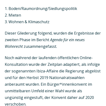
Boden/Raumordnung/Siedlungspolitik
Mieten
Wohnen & Klimaschutz
Dieser Gliederung folgend, wurden die Ergebnisse der
zweiten Phase im Bericht
Agenda für ein neues
Wohnrecht
zusammengefasst.
Noch während der laufenden öffentlichen Online-
Konsultation wurde der Zeitplan adaptiert, als infolge
der sogenannten Ibiza-Affaire die Regierung abgelöst
und für den Herbst 2019 Nationalrats­wahlen
anberaumt wurden. Ein Bürger*innenkonvent im
unmittelbaren Umfeld einer Wahl wurde als
ungünstig eingestuft, der Konvent daher auf 2020
verschoben.