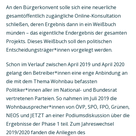
An den Bürgerkonvent solle sich eine neuerliche
gesamtöffentlich zugängliche Online-Konsultation
schließen, deren Ergebnis dann in ein Weißbuch
münden – das eigentliche Endergebnis der gesamten
Projekts. Dieses Weißbuch soll den politischen
Entscheidungsträger*innen vorgelegt werden.
Schon im Verlauf zwischen April 2019 und April 2020
gelang den Betreiber*innen eine enge Anbindung an
die mit dem Thema Wohnbau befassten
Politiker*innen aller im National- und Bundesrat
vertretenen Parteien. So nahmen im Juli 2019 die
Wohnbausprecher*innen von ÖVP, SPÖ, FPÖ, Grünen,
NEOS und JETZT an einer Podiumsdiskussion über die
Ergebnisse der Phase 1 teil. Zum Jahreswechsel
2019/2020 fanden die Anliegen des