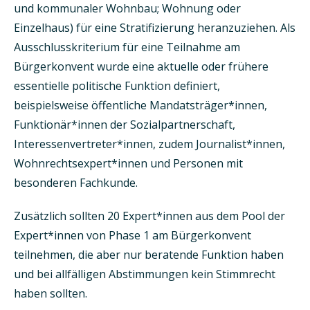
und kommunaler Wohnbau; Wohnung oder
Einzelhaus) für eine Stratifizierung heranzuziehen. Als
Ausschlusskriterium für eine Teilnahme am
Bürgerkonvent wurde eine aktuelle oder frühere
essentielle politische Funktion definiert,
beispielsweise öffentliche Mandatsträger*innen,
Funktionär*innen der Sozialpartnerschaft,
Interessenvertreter*innen, zudem Journalist*innen,
Wohnrechtsexpert*innen und Personen mit
besonderen Fachkunde.
Zusätzlich sollten 20 Expert*innen aus dem Pool der
Expert*innen von Phase 1 am Bürgerkonvent
teilnehmen, die aber nur beratende Funktion haben
und bei allfälligen Abstimmungen kein Stimmrecht
haben sollten.