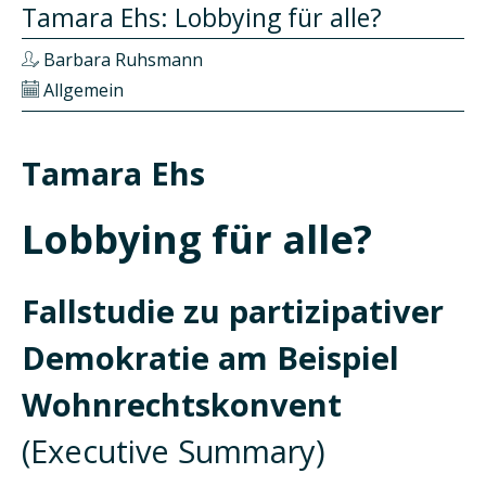
Tamara Ehs: Lobbying für alle?
Barbara Ruhsmann
Allgemein
Tamara Ehs
Lobbying für alle?
Fallstudie zu partizipativer
Demokratie am Beispiel
Wohnrechtskonvent
(Executive Summary)