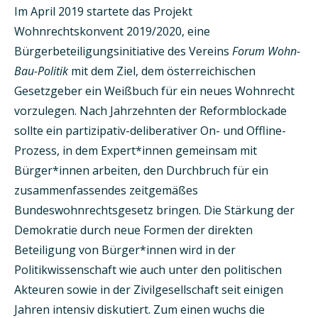
Im April 2019 startete das Projekt
Wohnrechtskonvent 2019/2020, eine
Bürgerbeteiligungs­initiative des Vereins
Forum Wohn-
Bau-Politik
mit dem Ziel, dem österreichischen
Gesetzgeber ein Weißbuch für ein neues Wohnrecht
vorzulegen. Nach Jahrzehnten der Reformblockade
sollte ein partizipativ-deliberativer On- und Offline-
Prozess, in dem Expert*innen gemeinsam mit
Bürger*innen arbeiten, den Durchbruch für ein
zusammenfassendes zeitgemäßes
Bundeswohnrechtsgesetz bringen.
Die Stärkung der
Demokratie durch neue Formen der direkten
Beteiligung von Bürger*innen wird in der
Politikwissenschaft wie auch unter den politischen
Akteuren sowie in der Zivilgesellschaft seit einigen
Jahren intensiv diskutiert. Zum einen wuchs die