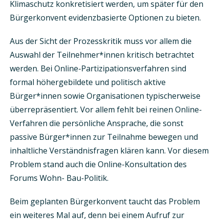
Klimaschutz konkretisiert werden, um später für den
Bürgerkonvent evidenzbasierte Optionen zu bieten.
Aus der Sicht der Prozesskritik muss vor allem die
Auswahl der Teilnehmer*innen kritisch betrachtet
werden. Bei Online-Partizipationsverfahren sind
formal höhergebildete und politisch aktive
Bürger*innen sowie Organisationen typischerweise
überrepräsentiert. Vor allem fehlt bei reinen Online-
Verfahren die persönliche Ansprache, die sonst
passive Bürger*innen zur Teilnahme bewegen und
inhaltliche Verständnisfragen klären kann. Vor diesem
Problem stand auch die Online-Konsultation des
Forums Wohn- Bau-Politik.
Beim geplanten Bürgerkonvent taucht das Problem
ein weiteres Mal auf, denn bei einem Aufruf zur