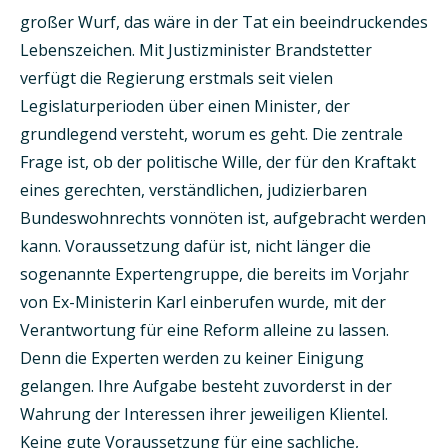
großer Wurf, das wäre in der Tat ein beeindruckendes
Lebenszeichen. Mit Justizminister Brandstetter
verfügt die Regierung erstmals seit vielen
Legislaturperioden über einen Minister, der
grundlegend versteht, worum es geht. Die zentrale
Frage ist, ob der politische Wille, der für den Kraftakt
eines gerechten, verständlichen, judizierbaren
Bundeswohnrechts vonnöten ist, aufgebracht werden
kann. Voraussetzung dafür ist, nicht länger die
sogenannte Expertengruppe, die bereits im Vorjahr
von Ex-Ministerin Karl einberufen wurde, mit der
Verantwortung für eine Reform alleine zu lassen.
Denn die Experten werden zu keiner Einigung
gelangen. Ihre Aufgabe besteht zuvorderst in der
Wahrung der Interessen ihrer jeweiligen Klientel.
Keine gute Voraussetzung für eine sachliche,