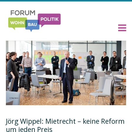
Jörg Wippel: Mietrecht – keine Reform
um jeden Preis