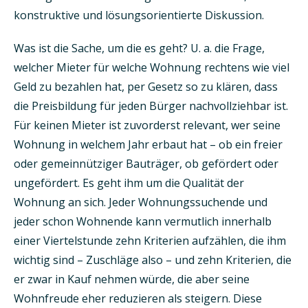
konstruktive und lösungsorientierte Diskussion.
Was ist die Sache, um die es geht? U. a. die Frage,
welcher Mieter für welche Wohnung rechtens wie viel
Geld zu bezahlen hat, per Gesetz so zu klären, dass
die Preisbildung für jeden Bürger nachvollziehbar ist.
Für keinen Mieter ist zuvorderst relevant, wer seine
Wohnung in welchem Jahr erbaut hat – ob ein freier
oder gemeinnütziger Bauträger, ob gefördert oder
ungefördert. Es geht ihm um die Qualität der
Wohnung an sich. Jeder Wohnungssuchende und
jeder schon Wohnende kann vermutlich innerhalb
einer Viertelstunde zehn Kriterien aufzählen, die ihm
wichtig sind – Zuschläge also – und zehn Kriterien, die
er zwar in Kauf nehmen würde, die aber seine
Wohnfreude eher reduzieren als steigern. Diese