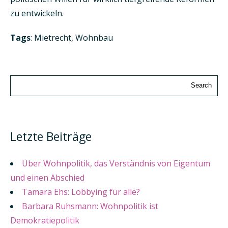
zu entwickeln.
Tags
:
Mietrecht
,
Wohnbau
Letzte Beiträge
Über Wohnpolitik, das Verständnis von Eigentum
und einen Abschied
Tamara Ehs: Lobbying für alle?
Barbara Ruhsmann: Wohnpolitik ist
Demokratiepolitik