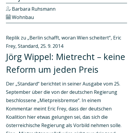
Barbara Ruhsmann
Wohnbau
Replik zu „Berlin schafft, woran Wien scheitert“, Eric
Frey, Standard, 25. 9. 2014
Jörg Wippel: Mietrecht – keine
Reform um jeden Preis
Der „Standard“ berichtet in seiner Ausgabe vom 25.
September über die von der deutschen Regierung
beschlossene „Mietpreisbremse“. In einem
Kommentar meint Eric Frey, dass der deutschen
Koalition hier etwas gelungen sei, das sich die
österreichische Regierung als Vorbild nehmen solle.