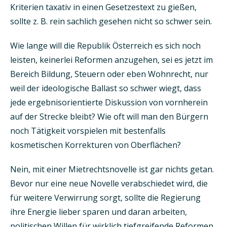
Kriterien taxativ in einen Gesetzestext zu gießen,
sollte z. B. rein sachlich gesehen nicht so schwer sein.
Wie lange will die Republik Österreich es sich noch
leisten, keinerlei Reformen anzugehen, sei es jetzt im
Bereich Bildung, Steuern oder eben Wohnrecht, nur
weil der ideologische Ballast so schwer wiegt, dass
jede ergebnisorientierte Diskussion von vornherein
auf der Strecke bleibt? Wie oft will man den Bürgern
noch Tätigkeit vorspielen mit bestenfalls
kosmetischen Korrekturen von Oberflächen?
Nein, mit einer Mietrechtsnovelle ist gar nichts getan.
Bevor nur eine neue Novelle verabschiedet wird, die
für weitere Verwirrung sorgt, sollte die Regierung
ihre Energie lieber sparen und daran arbeiten,
politischen Willen für wirklich tiefgreifende Reformen